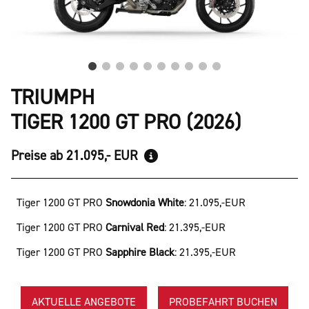
TRIUMPH
TIGER 1200 GT PRO (2026)
Preise ab 21.095,- EUR
Tiger 1200 GT PRO
Snowdonia White
:
21.095,-EUR
Tiger 1200 GT PRO
Carnival Red
:
21.395,-EUR
Tiger 1200 GT PRO
Sapphire Black
:
21.395,-EUR
AKTUELLE ANGEBOTE
PROBEFAHRT BUCHEN