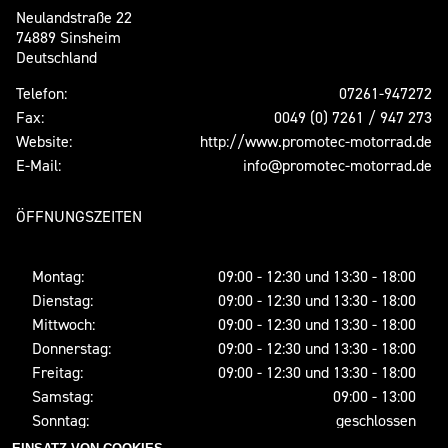
Neulandstraße 22
74889 Sinsheim
Deutschland
Telefon:
07261-947272
Fax:
0049 (0) 7261 / 947 273
Website:
http://www.promotec-motorrad.de
E-Mail:
info@promotec-motorrad.de
ÖFFNUNGSZEITEN
Montag:
09:00 - 12:30 und 13:30 - 18:00
Dienstag:
09:00 - 12:30 und 13:30 - 18:00
Mittwoch:
09:00 - 12:30 und 13:30 - 18:00
Donnerstag:
09:00 - 12:30 und 13:30 - 18:00
Freitag:
09:00 - 12:30 und 13:30 - 18:00
Samstag:
09:00 - 13:00
Sonntag:
geschlossen