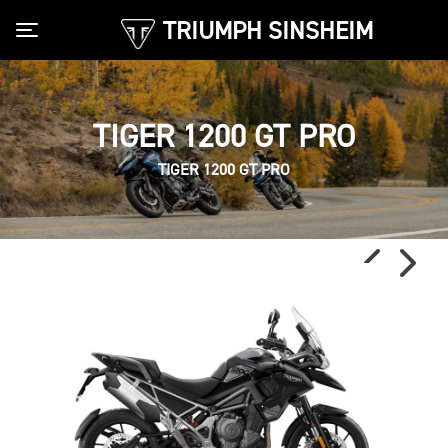
TRIUMPH SINSHEIM
Toggle navigation
TIGER 1200 GT PRO
TIGER 1200 GT PRO