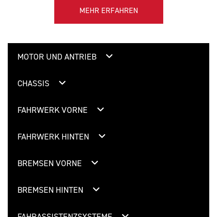
MEHR ERFAHREN
MOTOR UND ANTRIEB
CHASSIS
FAHRWERK VORNE
FAHRWERK HINTEN
BREMSEN VORNE
BREMSEN HINTEN
FAHRASSISTENZSYSTEME