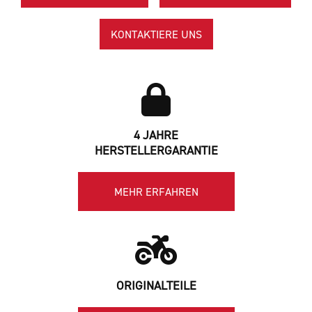
KONTAKTIERE UNS
4 JAHRE
HERSTELLERGARANTIE
MEHR ERFAHREN
ORIGINALTEILE